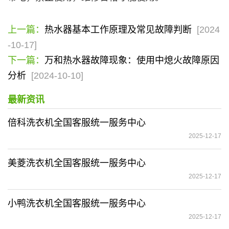
上一篇：
热水器基本工作原理及常见故障判断
[2024
-10-17]
下一篇：
万和热水器故障现象：使用中熄火故障原因
分析
[2024-10-10]
最新资讯
倍科洗衣机全国客服统一服务中心
2025-12-17
美菱洗衣机全国客服统一服务中心
2025-12-17
小鸭洗衣机全国客服统一服务中心
2025-12-17