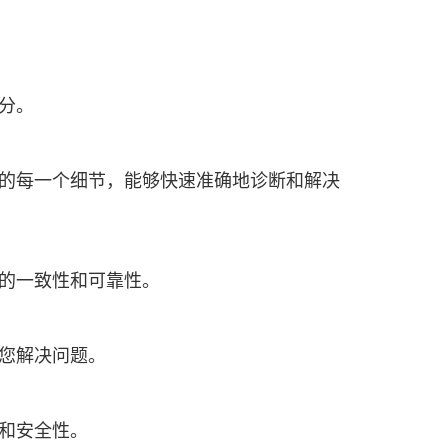
分。
的每一个细节，能够快速准确地诊断和解决
的一致性和可靠性。
您解决问题。
和安全性。