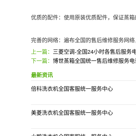
优质的配件：使用原装优质配件，保证蒸箱
完善的网络：遍布全国的售后维修服务网络
上一篇：
三菱空调-全国24小时各售后服务
下一篇：
博世蒸箱全国统一售后维修服务电
最新资讯
倍科洗衣机全国客服统一服务中心
美菱洗衣机全国客服统一服务中心