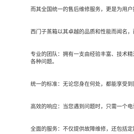
而其全国统一的售后维修服务，更是为用户
西门子蒸箱以其卓越的品质和性能而闻名，
专业的团队：拥有一支由经验丰富、技术精
各种问题。
统一的标准：无论您身在何处，都能享受到
高效的响应：当您遇到问题时，只需一个电
全面的服务：不仅提供故障维修，还包括定