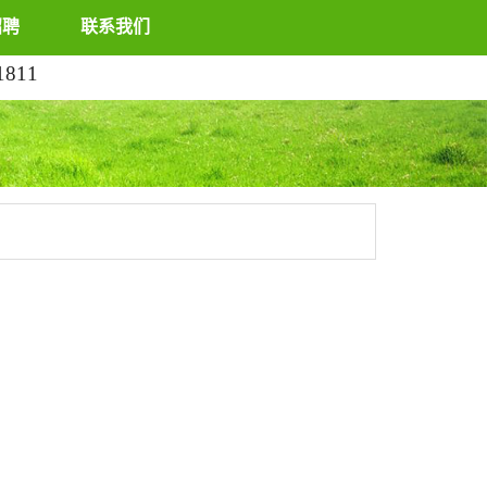
招聘
联系我们
1811