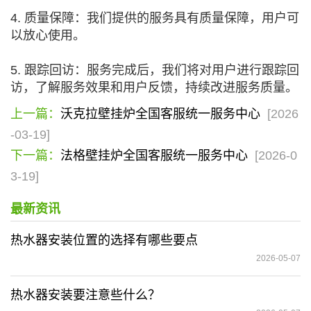
4. 质量保障：我们提供的服务具有质量保障，用户可
以放心使用。
5. 跟踪回访：服务完成后，我们将对用户进行跟踪回
访，了解服务效果和用户反馈，持续改进服务质量。
上一篇：
沃克拉壁挂炉全国客服统一服务中心
[2026
-03-19]
下一篇：
法格壁挂炉全国客服统一服务中心
[2026-0
3-19]
最新资讯
热水器安装位置的选择有哪些要点
2026-05-07
热水器安装要注意些什么？