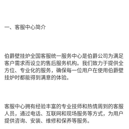
一、客服中心简介
伯爵壁挂炉全国客服统一服务中心是伯爵公司为满足
客户需求而设立的售后服务机构。我们致力于提供全
方位、专业化的服务，确保每一位用户在使用伯爵壁
挂炉时都能得到满意的体验。
客服中心拥有经验丰富的专业技师和热情周到的客服
人员，通过电话、互联网和现场服务等方式，为用户
提供咨询、安装、维修和保养等服务。