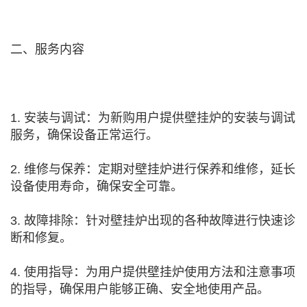
二、服务内容
1. 安装与调试：为新购用户提供壁挂炉的安装与调试
服务，确保设备正常运行。
2. 维修与保养：定期对壁挂炉进行保养和维修，延长
设备使用寿命，确保安全可靠。
3. 故障排除：针对壁挂炉出现的各种故障进行快速诊
断和修复。
4. 使用指导：为用户提供壁挂炉使用方法和注意事项
的指导，确保用户能够正确、安全地使用产品。