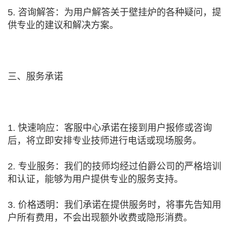
5. 咨询解答：为用户解答关于壁挂炉的各种疑问，提
供专业的建议和解决方案。
三、服务承诺
1. 快速响应：客服中心承诺在接到用户报修或咨询
后，将立即安排专业技师进行电话或现场服务。
2. 专业服务：我们的技师均经过伯爵公司的严格培训
和认证，能够为用户提供专业的服务支持。
3. 价格透明：我们承诺在提供服务时，将事先告知用
户所有费用，不会出现额外收费或隐形消费。