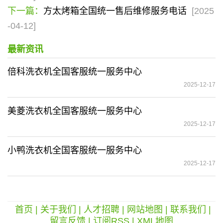
下一篇：
方太烤箱全国统一售后维修服务电话
[2025
-04-12]
最新资讯
倍科洗衣机全国客服统一服务中心
2025-12-17
美菱洗衣机全国客服统一服务中心
2025-12-17
小鸭洗衣机全国客服统一服务中心
2025-12-17
首页
|
关于我们
|
人才招聘
|
网站地图
|
联系我们
|
留言反馈
|
订阅RSS
|
XML地图