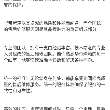
靠的保障。
华帝烤箱以其卓越的品质和性能而闻名，而全国统一
的售后维修服务则是其品牌魅力的重要组成部分。
专业的团队：拥有一支由经验丰富、技术精湛的专业
人员组成的售后维修团队。他们熟悉华帝烤箱的每一
个细节，能够快速准确地诊断和解决各种问题。
统一的标准：无论您身在何处，都能享受到同样高质
量的售后维修服务。统一的服务标准确保了服务的一
致性和可靠性。
高效的响应：当您遇到问题时，只需一个电话，售后