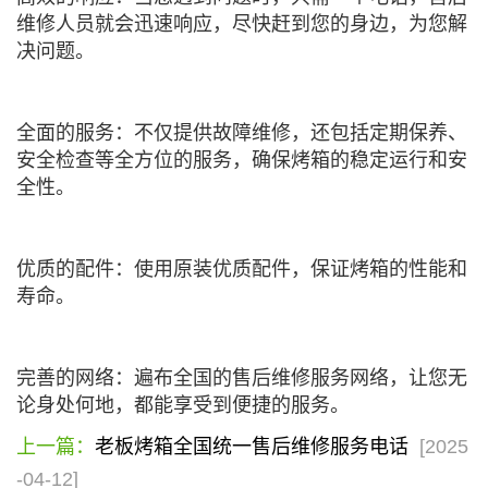
维修人员就会迅速响应，尽快赶到您的身边，为您解
决问题。
全面的服务：不仅提供故障维修，还包括定期保养、
安全检查等全方位的服务，确保烤箱的稳定运行和安
全性。
优质的配件：使用原装优质配件，保证烤箱的性能和
寿命。
完善的网络：遍布全国的售后维修服务网络，让您无
论身处何地，都能享受到便捷的服务。
上一篇：
老板烤箱全国统一售后维修服务电话
[2025
-04-12]