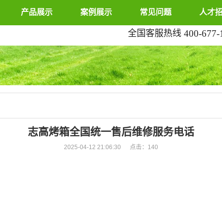
产品展示
案例展示
常见问题
人才
全国客服热线
400-677-
志高烤箱全国统一售后维修服务电话
2025-04-12 21:06:30 点击：
140