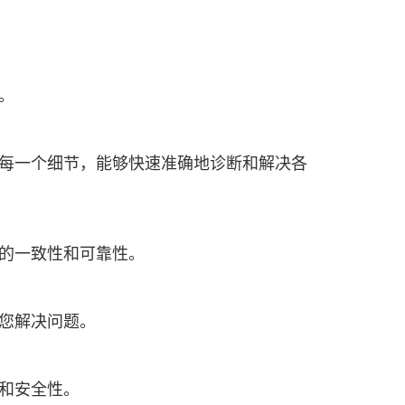
。
每一个细节，能够快速准确地诊断和解决各
的一致性和可靠性。
您解决问题。
和安全性。