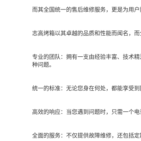
而其全国统一的售后维修服务，更是为用户
志高烤箱以其卓越的品质和性能而闻名，而
专业的团队：拥有一支由经验丰富、技术精
种问题。
统一的标准：无论您身在何处，都能享受到
高效的响应：当您遇到问题时，只需一个电
全面的服务：不仅提供故障维修，还包括定