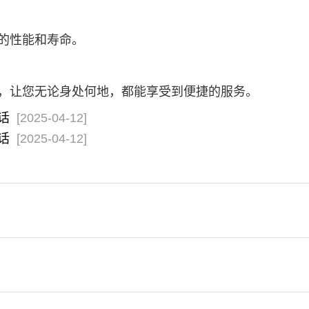
的性能和寿命。
，让您无论身处何地，都能享受到便捷的服务。
话
[2025-04-12]
话
[2025-04-12]