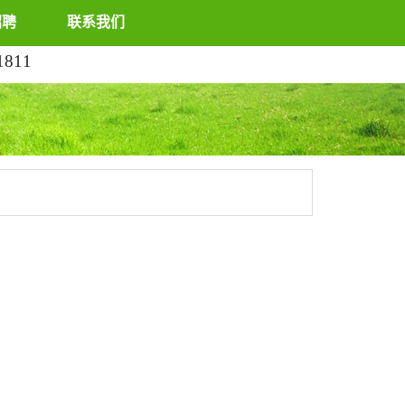
招聘
联系我们
1811