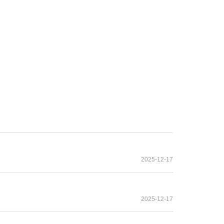
2025-12-17
2025-12-17