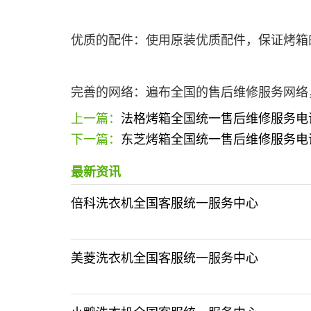
优质的配件：使用原装优质配件，保证烤箱
完善的网络：遍布全国的售后维修服务网络
上一篇：
法格烤箱全国统一售后维修服务电
下一篇：
东芝烤箱全国统一售后维修服务电
最新资讯
倍科洗衣机全国客服统一服务中心
美菱洗衣机全国客服统一服务中心