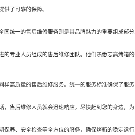
提供了可靠的保障。
全国统一的售后维修服务则是其品牌魅力的重要组成部分
湛的专业人员组成的售后维修团队。他们熟悉志高烤箱的
同样高质量的售后维修服务。统一的服务标准确保了服务
话，售后维修人员就会迅速响应，尽快赶到您的身边，为
期保养、安全检查等全方位的服务，确保烤箱的稳定运行