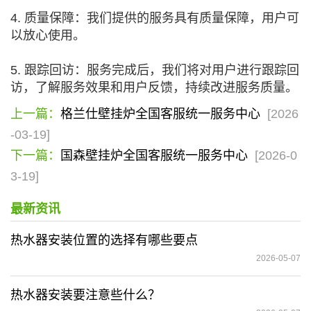
4. 质量保障：我们提供的服务具有质量保障，用户可
以放心使用。
5. 跟踪回访：服务完成后，我们将对用户进行跟踪回
访，了解服务效果和用户反馈，持续改进服务质量。
上一篇：
格兰仕壁挂炉全国客服统一服务中心
[2026
-03-19]
下一篇：
国森壁挂炉全国客服统一服务中心
[2026-0
3-19]
最新资讯
热水器安装位置的选择有哪些要点
2026-05-07
热水器安装要注意些什么？