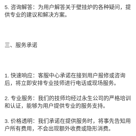
5. 咨询解答：为用户解答关于壁挂炉的各种疑问，提
供专业的建议和解决方案。
三、服务承诺
1. 快速响应：客服中心承诺在接到用户报修或咨询
后，将立即安排专业技师进行电话或现场服务。
2. 专业服务：我们的技师均经过永生公司的严格培训
和认证，能够为用户提供专业的服务支持。
3. 价格透明：我们承诺在提供服务时，将事先告知用
户所有费用，不会出现额外收费或隐形消费。