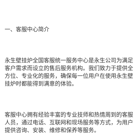
一、客服中心简介
永生壁挂炉全国客服统一服务中心是永生公司为满足
客户需求而设立的售后服务机构。我们致力于提供全
方位、专业化的服务，确保每一位用户在使用永生壁
挂炉时都能得到满意的体验。
客服中心拥有经验丰富的专业技师和热情周到的客服
人员，通过电话、互联网和现场服务等方式，为用户
提供咨询、安装、维修和保养等服务。