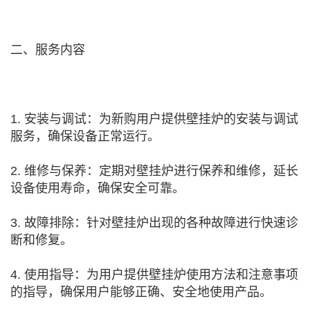
二、服务内容
1. 安装与调试：为新购用户提供壁挂炉的安装与调试
服务，确保设备正常运行。
2. 维修与保养：定期对壁挂炉进行保养和维修，延长
设备使用寿命，确保安全可靠。
3. 故障排除：针对壁挂炉出现的各种故障进行快速诊
断和修复。
4. 使用指导：为用户提供壁挂炉使用方法和注意事项
的指导，确保用户能够正确、安全地使用产品。