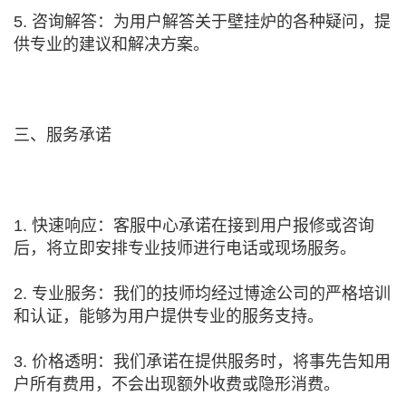
5. 咨询解答：为用户解答关于壁挂炉的各种疑问，提
供专业的建议和解决方案。
三、服务承诺
1. 快速响应：客服中心承诺在接到用户报修或咨询
后，将立即安排专业技师进行电话或现场服务。
2. 专业服务：我们的技师均经过博途公司的严格培训
和认证，能够为用户提供专业的服务支持。
3. 价格透明：我们承诺在提供服务时，将事先告知用
户所有费用，不会出现额外收费或隐形消费。