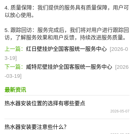
4. 质量保障：我们提供的服务具有质量保障，用户可
以放心使用。
5. 跟踪回访：服务完成后，我们将对用户进行跟踪回
访，了解服务效果和用户反馈，持续改进服务质量。
上一篇：
红日壁挂炉全国客服统一服务中心
[2026-0
3-19]
下一篇：
威特尼壁挂炉全国客服统一服务中心
[2026
-03-19]
最新资讯
热水器安装位置的选择有哪些要点
2026-05-07
热水器安装要注意些什么？