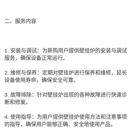
二、服务内容
1. 安装与调试：为新购用户提供壁挂炉的安装与调试
服务，确保设备正常运行。
2. 维修与保养：定期对壁挂炉进行保养和维修，延长
设备使用寿命，确保安全可靠。
3. 故障排除：针对壁挂炉出现的各种故障进行快速诊
断和修复。
4. 使用指导：为用户提供壁挂炉使用方法和注意事项
的指导，确保用户能够正确、安全地使用产品。