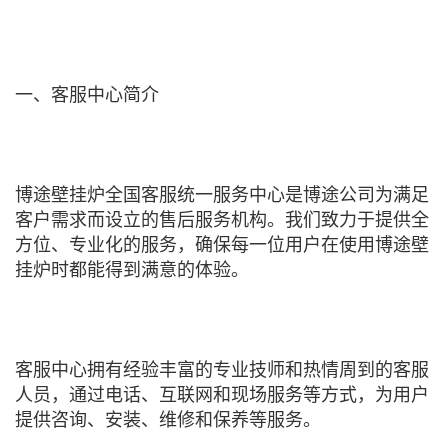
一、客服中心简介
博途壁挂炉全国客服统一服务中心是博途公司为满足
客户需求而设立的售后服务机构。我们致力于提供全
方位、专业化的服务，确保每一位用户在使用博途壁
挂炉时都能得到满意的体验。
客服中心拥有经验丰富的专业技师和热情周到的客服
人员，通过电话、互联网和现场服务等方式，为用户
提供咨询、安装、维修和保养等服务。